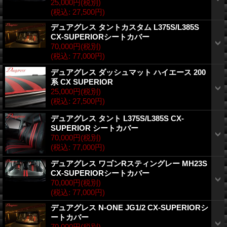
25,000円
(税別)
(税込
:
27,500円)
デュアグレス タントカスタム L375S/L385S
CX-SUPERIORシートカバー
70,000円
(税別)
(税込
:
77,000円)
デュアグレス ダッシュマット ハイエース 200
系 CX SUPERIOR
25,000円
(税別)
(税込
:
27,500円)
デュアグレス タント L375S/L385S CX-
SUPERIOR シートカバー
70,000円
(税別)
(税込
:
77,000円)
デュアグレス ワゴンRスティングレー MH23S
CX-SUPERIORシートカバー
70,000円
(税別)
(税込
:
77,000円)
デュアグレス N-ONE JG1/2 CX-SUPERIORシ
ートカバー
70,000円
(税別)