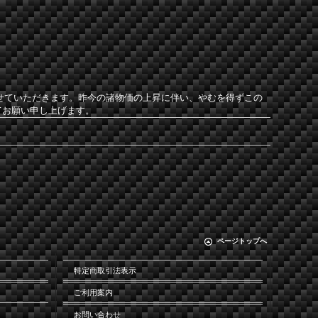
させていただきます。昨今の諸物価の上昇に伴い、やむを得ずこの
てお願い申し上げます。
ページトップへ
特定商取引法表示
ご利用案内
お問い合わせ