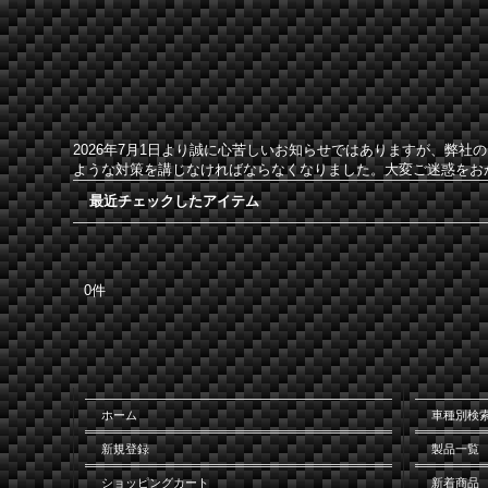
2026年7月1日より誠に心苦しいお知らせではありますが、弊
ような対策を講じなければならなくなりました。大変ご迷惑をお
最近チェックしたアイテム
0件
ホーム
車種別検
新規登録
製品一覧
ショッピングカート
新着商品