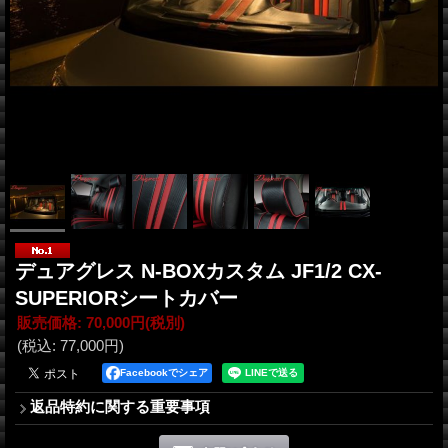
デュアグレス N-BOXカスタム JF1/2 CX-
SUPERIORシートカバー
販売価格
:
70,000円
(税別)
(税込
:
77,000円
)
Facebookでシェア
返品特約に関する重要事項