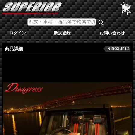
ログイン
新規登録
お問い合わせ
商品詳細
N-BOX JF1/2