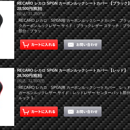
RECARO レカロ SPGN カーボンルックシートカバー 【ブラック
28,500円
(税別)
(
税込
:
31,350円
)
RECARO レカロ SPGN用 カーボンルックシートカバー ブラ
クカーボンルックレザー サイド：ブラックレザー ステッチ：ブラ
部分：ブラッ…
RECARO レカロ SPGN カーボンルックシートカバー 【レッド】
28,500円
(税別)
(
税込
:
31,350円
)
RECARO レカロ SPGN用 カーボンルックシートカバー レッ
カーボンルックレザー サイド：レッドレザー センターパット部
ルック 1…