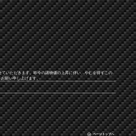
させていただきます。昨今の諸物価の上昇に伴い、やむを得ずこの
てお願い申し上げます。
ページトップへ