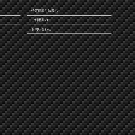
特定商取引法表示
ご利用案内
お問い合わせ