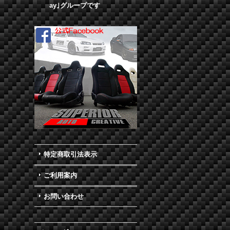
ay｣グループです
特定商取引法表示
ご利用案内
お問い合わせ