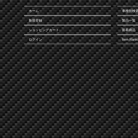
ホーム
車種別検
新規登録
製品一覧
ショッピングカート
新着商品
ログイン
Item Rank