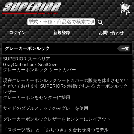
ログイン
新規登録
お問い合わせ
グレーカーボンルック
一覧
SUPERIOR スーペリア
GrayCarbonLook SeatCover
グレーカーボンルック シートカバー
現在グレーカーボンルックシートカバーの販売を休止させてい
ただいております SUPERIORの特徴でもある カーボンルック
レザー
グレーカーボンをセンターに採用
サイドのダブルステッチのみグレーを使用
グレーカーボンルックレザーをセンターにレイアウト
「スポーツ感」 と 「おちつき」を合わせ持つモデル