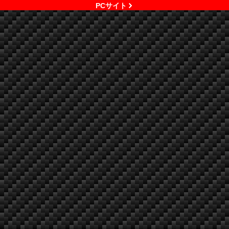
PCサイト