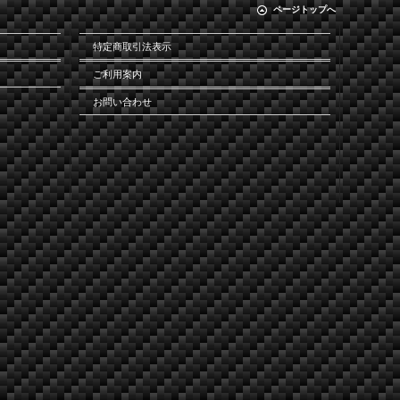
ページトップへ
特定商取引法表示
ご利用案内
お問い合わせ