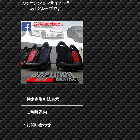
のオークションサイト｢eB
ay｣グループです
特定商取引法表示
ご利用案内
お問い合わせ