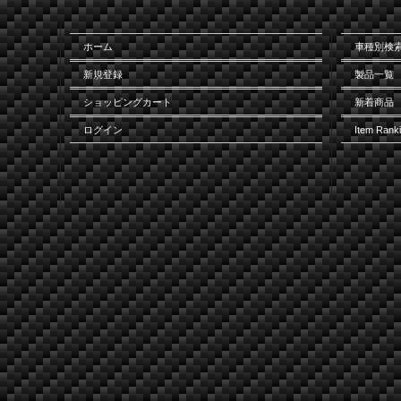
ホーム
車種別検
新規登録
製品一覧
ショッピングカート
新着商品
ログイン
Item Rank