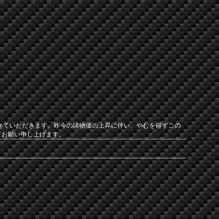
させていただきます。昨今の諸物価の上昇に伴い、やむを得ずこの
てお願い申し上げます。