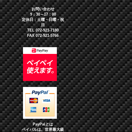
お問い合わせ
9：30～17：00
定休日：土曜・日曜・祝
日
TEL 072-921-7180
FAX 072-921-5766
PayPalとは
ペイパルは、世界最大級