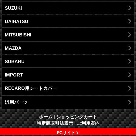
SUZUKI
DAIHATSU
MITSUBISHI
MAZDA
SUBARU
IMPORT
RECARO用シートカバー
汎用パーツ
ホーム
|
ショッピングカート
特定商取引法表示
|
ご利用案内
PCサイト