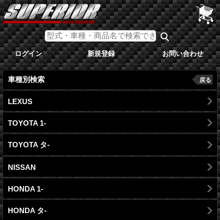
ログイン
新規登録
お問い合わせ
車種別検索
戻る
LEXUS
TOYOTA 1-
TOYOTA タ-
NISSAN
HONDA 1-
HONDA タ-