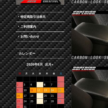
特定商取引法表示
ご利用案内
お問い合わせ
カレンダー
2026年8月
次月»
日
月
火
水
木
金
土
1
2
3
4
5
6
7
8
9
10
11
12
13
14
15
16
17
18
19
20
21
22
23
24
25
26
27
28
29
30
31