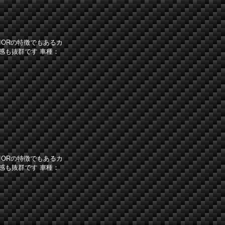
IORの特徴でもあるカ
感も抜群です 車種：
IORの特徴でもあるカ
感も抜群です 車種：