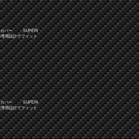
カバー SUPERI
種専用設計でフィット
カバー SUPERI
種専用設計でフィット