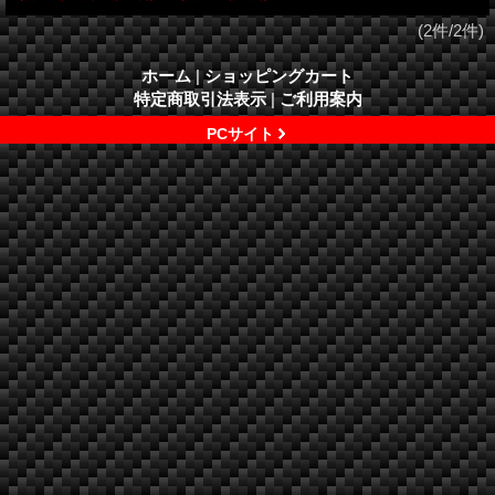
(2件/2件)
ホーム
|
ショッピングカート
特定商取引法表示
|
ご利用案内
PCサイト