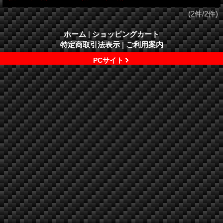
(2件/2件)
ホーム
|
ショッピングカート
特定商取引法表示
|
ご利用案内
PCサイト