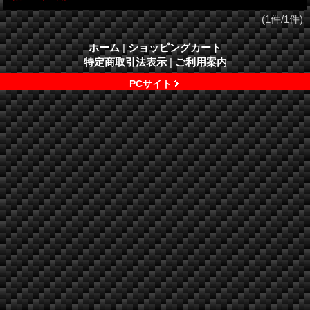
(1件/1件)
ホーム
|
ショッピングカート
特定商取引法表示
|
ご利用案内
PCサイト