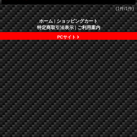
(1件/1件)
ホーム
|
ショッピングカート
特定商取引法表示
|
ご利用案内
PCサイト