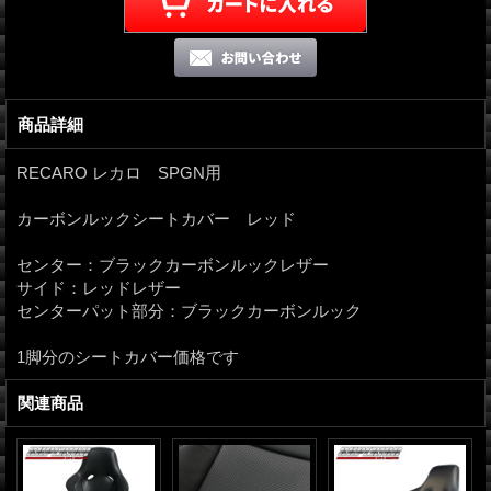
商品詳細
RECARO レカロ SPGN用
カーボンルックシートカバー レッド
センター：ブラックカーボンルックレザー
サイド：レッドレザー
センターパット部分：ブラックカーボンルック
1脚分のシートカバー価格です
関連商品