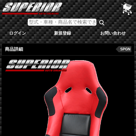
ログイン
新規登録
お問い合わせ
商品詳細
SPGN