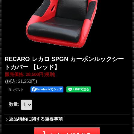
RECARO レカロ SPGN カーボンルックシー
トカバー 【レッド】
販売価格
:
28,500円
(税別)
(税込
:
31,350円
)
Facebookでシェア
数量
:
返品特約に関する重要事項