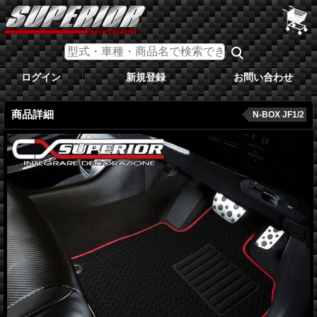
ログイン
新規登録
お問い合わせ
商品詳細
N-BOX JF1/2