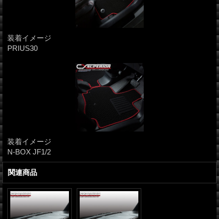
装着イメージ
PRIUS30
装着イメージ
N-BOX JF1/2
関連商品