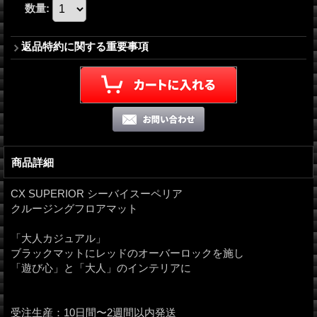
数量
:
返品特約に関する重要事項
商品詳細
CX SUPERIOR シーバイスーペリア
クルージングフロアマット
「大人カジュアル」
ブラックマットにレッドのオーバーロックを施し
「遊び心」と「大人」のインテリアに
受注生産：10日間〜2週間以内発送