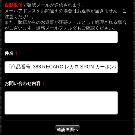
自動返信
で確認メールが送信されます。
メールアドレスをお間違えの場合はお返事が届きません。ご
注意ください。
また、弊店からのお返事が迷惑メールとして処理される場合
がございます。迷惑メールフォルダもご確認ください。
件名
!
お問い合わせ内容
!