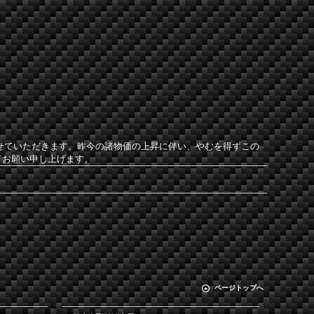
させていただきます。昨今の諸物価の上昇に伴い、やむを得ずこの
てお願い申し上げます。
ページトップへ