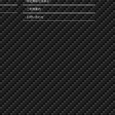
特定商取引法表示
ご利用案内
お問い合わせ