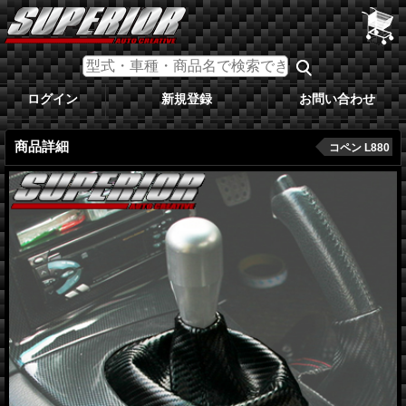
ログイン
新規登録
お問い合わせ
商品詳細
コペン L880