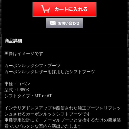
商品詳細
画像はイメージです
カーボンルックシフトブーツ
カーボンルックレザーを採用したシフトブーツ
車種：コペン
型式：L880K
シフトタイプ：MT or AT
インテリアドレスアップや酷使された純正ブーツをリフレッ
シュさせるカーボンルックシフトブーツです
車種専用設計にて ノーマルブーツと交換するだけの簡単装
着でスパルタンな室内を演出いたします