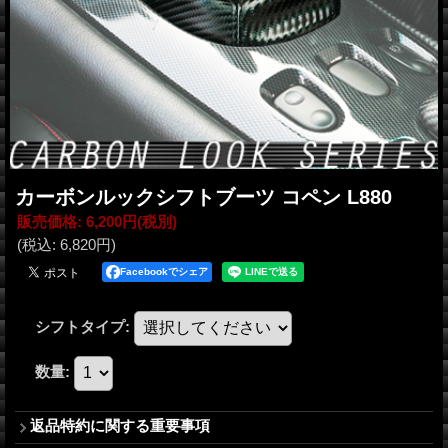
カーボンルックシフトブーツ コペン L880
販売価格
:
6,200円
(税別)
(税込
:
6,820円
)
Facebookでシェア
シフトタイプ
:
数量
:
返品特約に関する重要事項