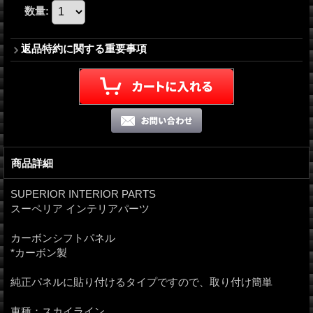
数量
:
返品特約に関する重要事項
商品詳細
SUPERIOR INTERIOR PARTS
スーペリア インテリアパーツ
カーボンシフトパネル
*カーボン製
純正パネルに貼り付けるタイプですので、取り付け簡単
車種：スカイライン