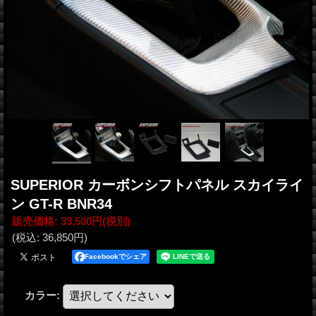
SUPERIOR カーボンシフトパネル スカイライ
ン GT-R BNR34
販売価格
:
33,500円
(税別)
(税込
:
36,850円
)
Facebookでシェア
カラー
: