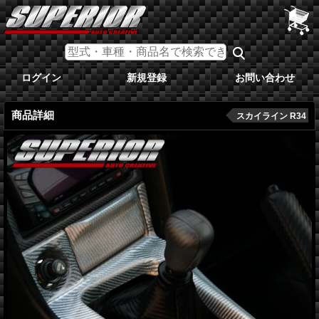
ログイン
新規登録
お問い合わせ
商品詳細
スカイライン R34