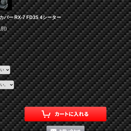
ー RX-7 FD3S 4シーター
税別)