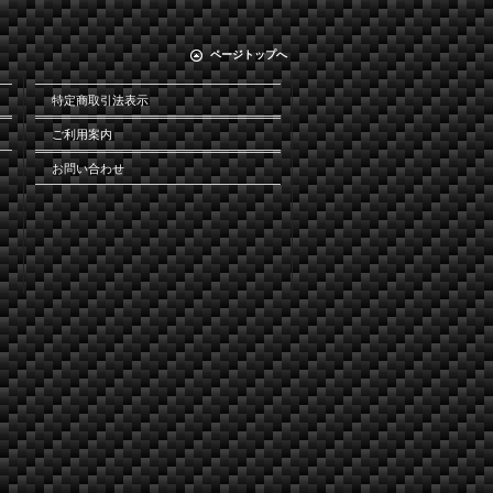
ページトップへ
特定商取引法表示
ご利用案内
お問い合わせ