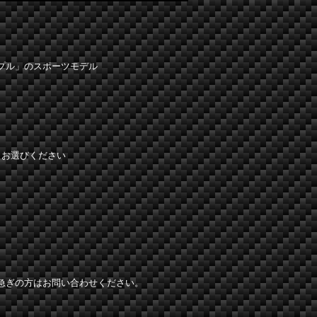
プル」のスポーツモデル
らお選びください
急ぎの方はお問い合わせください。