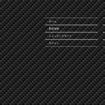
ホーム
新規登録
ショッピングカート
ログイン